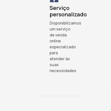
Serviço
personalizado
Disponibilizamos
um serviço
de venda
online
especializado
para
atender às
suas
necessidades