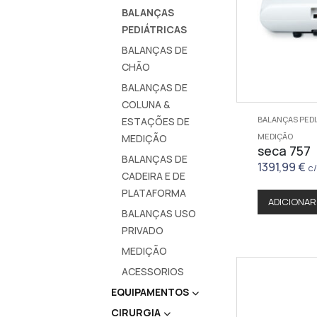
BALANÇAS
PEDIÁTRICAS
BALANÇAS DE
CHÃO
BALANÇAS DE
COLUNA &
BALANÇAS PED
ESTAÇÕES DE
MEDIÇÃO
MEDIÇÃO
seca 757
BALANÇAS DE
1391,99
€
c/
CADEIRA E DE
PLATAFORMA
ADICIONAR
BALANÇAS USO
PRIVADO
MEDIÇÃO
ACESSORIOS
EQUIPAMENTOS
CIRURGIA