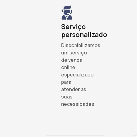
Serviço
personalizado
Disponibilizamos
um serviço
de venda
online
especializado
para
atender às
suas
necessidades