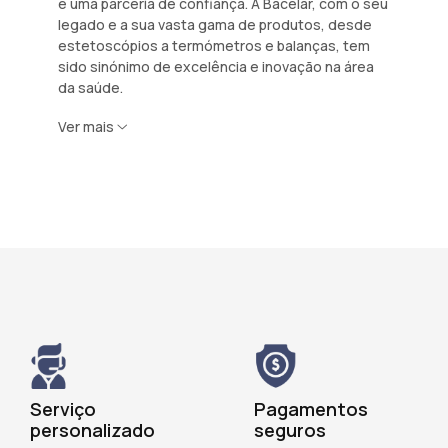
é uma parceria de confiança. A Bacelar, com o seu
legado e a sua vasta gama de produtos, desde
estetoscópios a termómetros e balanças, tem
sido sinónimo de excelência e inovação na área
da saúde.
Ver mais
Serviço
Pagamentos
personalizado
seguros