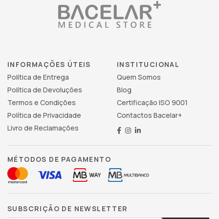
INFORMAÇÕES ÚTEIS
INSTITUCIONAL
Política de Entrega
Quem Somos
Política de Devoluções
Blog
Termos e Condições
Certificação ISO 9001
Política de Privacidade
Contactos Bacelar+
Livro de Reclamações
MÉTODOS DE PAGAMENTO
SUBSCRIÇÃO DE NEWSLETTER