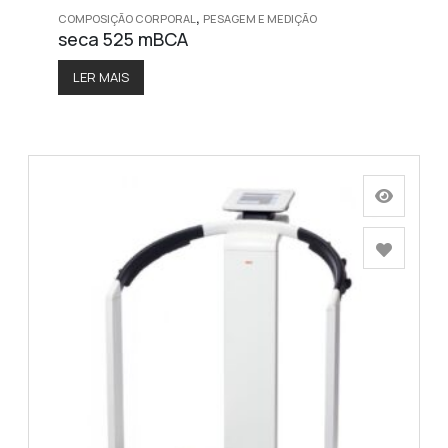
,
COMPOSIÇÃO CORPORAL
PESAGEM E MEDIÇÃO
seca 525 mBCA
LER MAIS