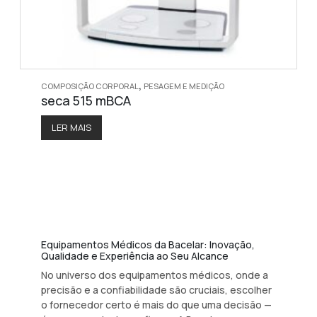
,
COMPOSIÇÃO CORPORAL
PESAGEM E MEDIÇÃO
seca 515 mBCA
LER MAIS
Equipamentos Médicos da Bacelar: Inovação,
Qualidade e Experiência ao Seu Alcance
No universo dos equipamentos médicos, onde a
precisão e a confiabilidade são cruciais, escolher
o fornecedor certo é mais do que uma decisão —