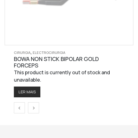
,
CIRURGIA
ELECTROCIRURGIA
BOWA NON STICK BIPOLAR GOLD
FORCEPS
This product is currently out of stock and
unavailable.
LER MAIS
‹
›