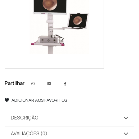
Partilhar
ADICIONAR AOS FAVORITOS
DESCRIÇÃO
AVALIAÇÕES (0)