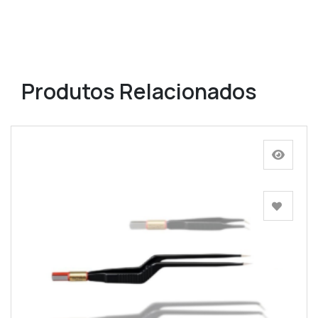
Produtos Relacionados