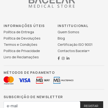
INFORMAÇÕES ÚTEIS
INSTITUCIONAL
Política de Entrega
Quem Somos
Política de Devoluções
Blog
Termos e Condições
Certificação ISO 9001
Política de Privacidade
Contactos Bacelar+
Livro de Reclamações
MÉTODOS DE PAGAMENTO
SUBSCRIÇÃO DE NEWSLETTER