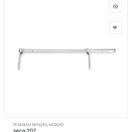
,
PESAGEM E MEDIÇÃO
MEDIÇÃO
seca 207