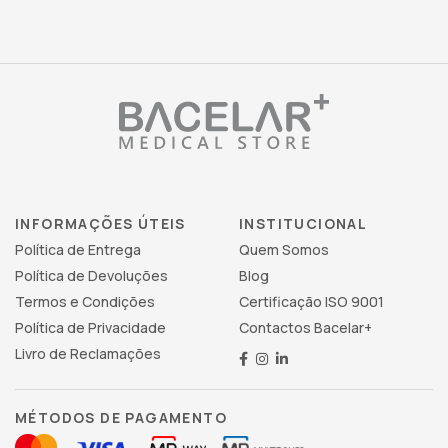
INFORMAÇÕES ÚTEIS
INSTITUCIONAL
Política de Entrega
Quem Somos
Política de Devoluções
Blog
Termos e Condições
Certificação ISO 9001
Política de Privacidade
Contactos Bacelar+
Livro de Reclamações
MÉTODOS DE PAGAMENTO