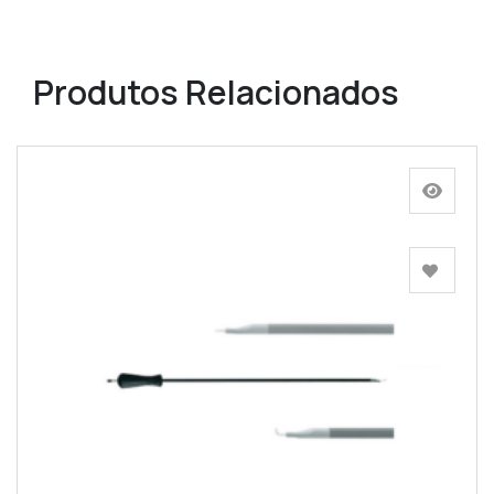
Produtos Relacionados