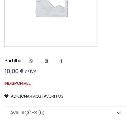
Partilhar
10,00
€
c/ IVA
INDISPONÍVEL
ADICIONAR AOS FAVORITOS
AVALIAÇÕES (0)