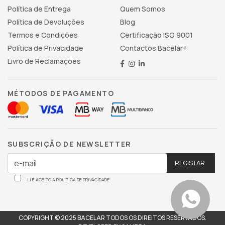
Política de Entrega
Quem Somos
Política de Devoluções
Blog
Termos e Condições
Certificação ISO 9001
Política de Privacidade
Contactos Bacelar+
Livro de Reclamações
MÉTODOS DE PAGAMENTO
SUBSCRIÇÃO DE NEWSLETTER
LI E ACEITO A POLÍTICA DE PRIVACIDADE
COPYRIGHT © 2025 BACELAR TODOS OS DIREITOS RESERVADOS.