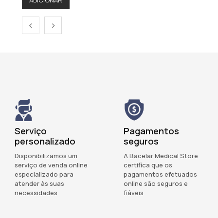
ADICIONAR
‹
›
Serviço
Pagamentos
personalizado
seguros
Disponibilizamos um
A Bacelar Medical Store
serviço de venda online
certifica que os
especializado para
pagamentos efetuados
atender às suas
online são seguros e
necessidades
fiáveis